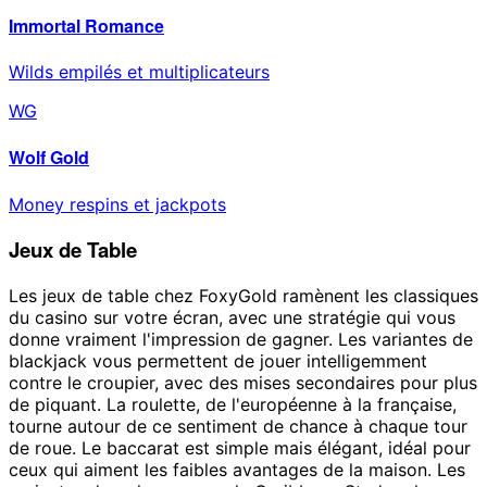
Immortal Romance
Wilds empilés et multiplicateurs
WG
Wolf Gold
Money respins et jackpots
Jeux de Table
Les jeux de table chez FoxyGold ramènent les classiques
du casino sur votre écran, avec une stratégie qui vous
donne vraiment l'impression de gagner. Les variantes de
blackjack vous permettent de jouer intelligemment
contre le croupier, avec des mises secondaires pour plus
de piquant. La roulette, de l'européenne à la française,
tourne autour de ce sentiment de chance à chaque tour
de roue. Le baccarat est simple mais élégant, idéal pour
ceux qui aiment les faibles avantages de la maison. Les