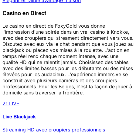
Élégant et faible avantage maison
Casino en Direct
Le casino en direct de FoxyGold vous donne
l'impression d'une soirée dans un vrai casino à Knokke,
avec des croupiers qui streament directement vers vous.
Discutez avec eux via le chat pendant que vous jouez au
blackjack ou placez vos mises à la roulette. L'action en
temps réel rend chaque moment intense, avec une
qualité HD qui ne ralentit jamais. Choisissez des tables
avec des limites basses pour les débutants ou des mises
élevées pour les audacieux. L'expérience immersive se
construit avec plusieurs caméras et des croupiers
professionnels. Pour les Belges, c'est la façon de jouer à
domicile sans traverser la frontière.
21
LIVE
Live Blackjack
Streaming HD avec croupiers professionnels