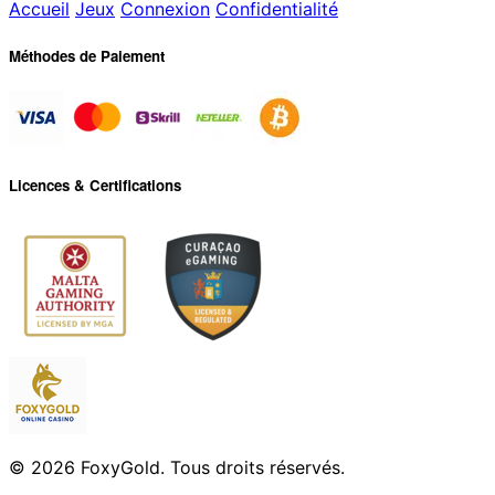
Accueil
Jeux
Connexion
Confidentialité
Méthodes de Paiement
Licences & Certifications
© 2026 FoxyGold. Tous droits réservés.