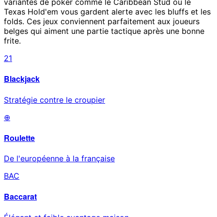
variantes de poker comme le Caribbean Stud ou le
Texas Hold'em vous gardent alerte avec les bluffs et les
folds. Ces jeux conviennent parfaitement aux joueurs
belges qui aiment une partie tactique après une bonne
frite.
21
Blackjack
Stratégie contre le croupier
⊕
Roulette
De l'européenne à la française
BAC
Baccarat