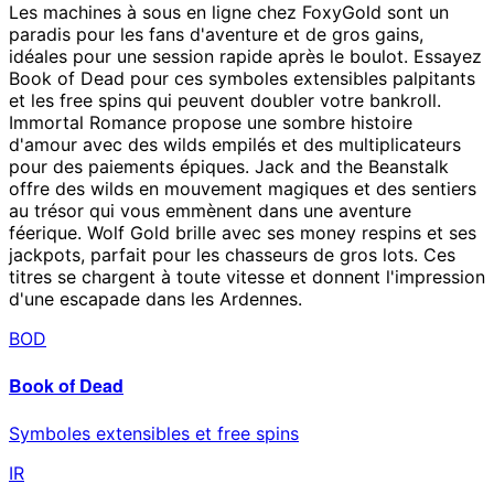
Les machines à sous en ligne chez FoxyGold sont un
paradis pour les fans d'aventure et de gros gains,
idéales pour une session rapide après le boulot. Essayez
Book of Dead pour ces symboles extensibles palpitants
et les free spins qui peuvent doubler votre bankroll.
Immortal Romance propose une sombre histoire
d'amour avec des wilds empilés et des multiplicateurs
pour des paiements épiques. Jack and the Beanstalk
offre des wilds en mouvement magiques et des sentiers
au trésor qui vous emmènent dans une aventure
féerique. Wolf Gold brille avec ses money respins et ses
jackpots, parfait pour les chasseurs de gros lots. Ces
titres se chargent à toute vitesse et donnent l'impression
d'une escapade dans les Ardennes.
BOD
Book of Dead
Symboles extensibles et free spins
IR