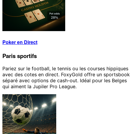
Poker en Direct
Paris sportifs
Pariez sur le football, le tennis ou les courses hippiques
avec des cotes en direct. FoxyGold offre un sportsbook
séparé avec options de cash-out. Idéal pour les Belges
qui aiment la Jupiler Pro League.