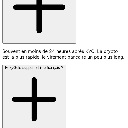
Souvent en moins de 24 heures après KYC. La crypto
est la plus rapide, le virement bancaire un peu plus long.
FoxyGold supporte-t-il le français ?