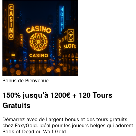
Bonus de Bienvenue
150% jusqu'à 1200€ + 120 Tours
Gratuits
Démarrez avec de l'argent bonus et des tours gratuits
chez FoxyGold. Idéal pour les joueurs belges qui adorent
Book of Dead ou Wolf Gold.