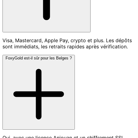
Visa, Mastercard, Apple Pay, crypto et plus. Les dépôts
sont immédiats, les retraits rapides après vérification.
FoxyGold est-il sûr pour les Belges ?
Oui, avec une licence Anjouan et un chiffrement SSL.