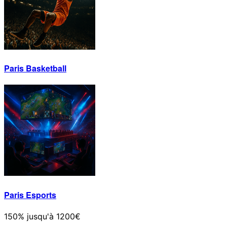
Paris Basketball
Paris Esports
150% jusqu'à 1200€