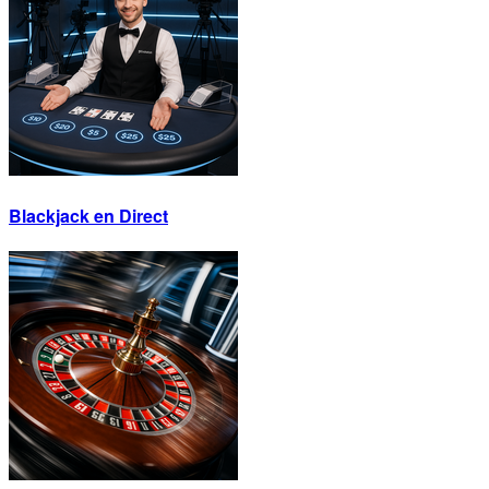
Blackjack en Direct