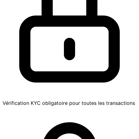
Vérification KYC obligatoire pour toutes les transactions