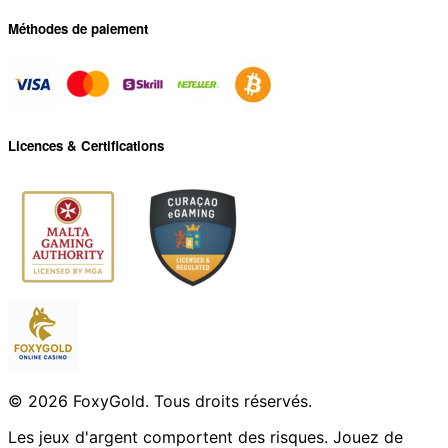
Méthodes de paiement
Licences & Certifications
© 2026 FoxyGold. Tous droits réservés.
Les jeux d'argent comportent des risques. Jouez de