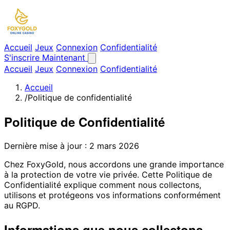
Accueil
Jeux
Connexion
Confidentialité
S'inscrire Maintenant
Accueil
Jeux
Connexion
Confidentialité
Accueil
/
Politique de confidentialité
Politique de Confidentialité
Dernière mise à jour : 2 mars 2026
Chez FoxyGold, nous accordons une grande importance
à la protection de votre vie privée. Cette Politique de
Confidentialité explique comment nous collectons,
utilisons et protégeons vos informations conformément
au RGPD.
Informations que nous collectons