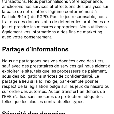
transactions. Nous personnalisons votre expérience,
améliorons nos services et effectuons des analyses sur
la base de notre intérêt légitime conformément à
l'article 6(1)(f) du RGPD. Pour le jeu responsable, nous
traitons des données afin de détecter les problèmes de
jeu et prendre les mesures appropriées. Nous utilisons
également vos informations à des fins de marketing
avec votre consentement.
Partage d'informations
Nous ne partageons pas vos données avec des tiers,
sauf avec des prestataires de services qui nous aident à
exploiter le site, tels que les processeurs de paiement,
sous des obligations strictes de confidentialité. Le
partage a lieu si la loi l'exige, par exemple pour le
respect de la législation belge sur les jeux de hasard ou
sur ordre des autorités. Aucun transfert en dehors de
l'EEE n'a lieu sans mesures de protection adéquates
telles que les clauses contractuelles types.
Sécurité des données