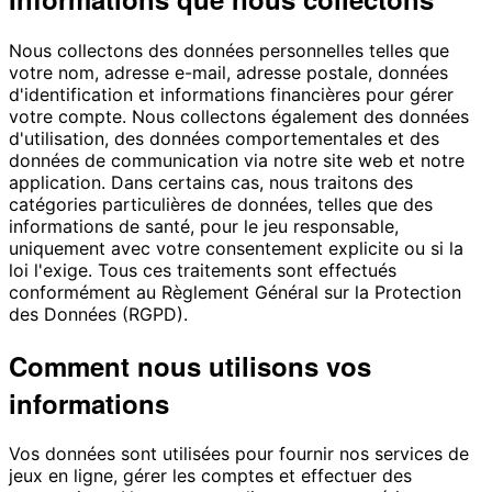
Nous collectons des données personnelles telles que
votre nom, adresse e-mail, adresse postale, données
d'identification et informations financières pour gérer
votre compte. Nous collectons également des données
d'utilisation, des données comportementales et des
données de communication via notre site web et notre
application. Dans certains cas, nous traitons des
catégories particulières de données, telles que des
informations de santé, pour le jeu responsable,
uniquement avec votre consentement explicite ou si la
loi l'exige. Tous ces traitements sont effectués
conformément au Règlement Général sur la Protection
des Données (RGPD).
Comment nous utilisons vos
informations
Vos données sont utilisées pour fournir nos services de
jeux en ligne, gérer les comptes et effectuer des