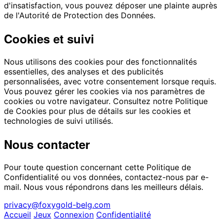
d'insatisfaction, vous pouvez déposer une plainte auprès
de l'Autorité de Protection des Données.
Cookies et suivi
Nous utilisons des cookies pour des fonctionnalités
essentielles, des analyses et des publicités
personnalisées, avec votre consentement lorsque requis.
Vous pouvez gérer les cookies via nos paramètres de
cookies ou votre navigateur. Consultez notre Politique
de Cookies pour plus de détails sur les cookies et
technologies de suivi utilisés.
Nous contacter
Pour toute question concernant cette Politique de
Confidentialité ou vos données, contactez-nous par e-
mail. Nous vous répondrons dans les meilleurs délais.
privacy@foxygold-belg.com
Accueil
Jeux
Connexion
Confidentialité