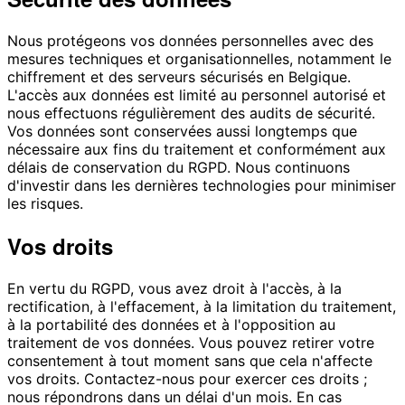
Nous protégeons vos données personnelles avec des
mesures techniques et organisationnelles, notamment le
chiffrement et des serveurs sécurisés en Belgique.
L'accès aux données est limité au personnel autorisé et
nous effectuons régulièrement des audits de sécurité.
Vos données sont conservées aussi longtemps que
nécessaire aux fins du traitement et conformément aux
délais de conservation du RGPD. Nous continuons
d'investir dans les dernières technologies pour minimiser
les risques.
Vos droits
En vertu du RGPD, vous avez droit à l'accès, à la
rectification, à l'effacement, à la limitation du traitement,
à la portabilité des données et à l'opposition au
traitement de vos données. Vous pouvez retirer votre
consentement à tout moment sans que cela n'affecte
vos droits. Contactez-nous pour exercer ces droits ;
nous répondrons dans un délai d'un mois. En cas