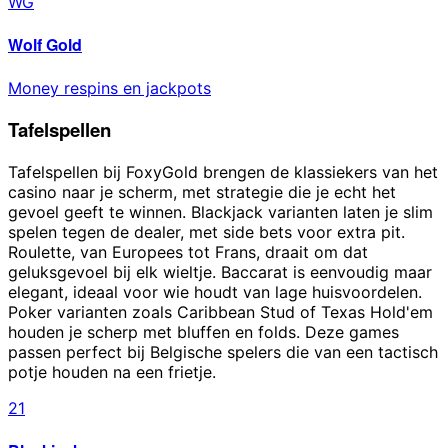
WG
Wolf Gold
Money respins en jackpots
Tafelspellen
Tafelspellen bij FoxyGold brengen de klassiekers van het
casino naar je scherm, met strategie die je echt het
gevoel geeft te winnen. Blackjack varianten laten je slim
spelen tegen de dealer, met side bets voor extra pit.
Roulette, van Europees tot Frans, draait om dat
geluksgevoel bij elk wieltje. Baccarat is eenvoudig maar
elegant, ideaal voor wie houdt van lage huisvoordelen.
Poker varianten zoals Caribbean Stud of Texas Hold'em
houden je scherp met bluffen en folds. Deze games
passen perfect bij Belgische spelers die van een tactisch
potje houden na een frietje.
21