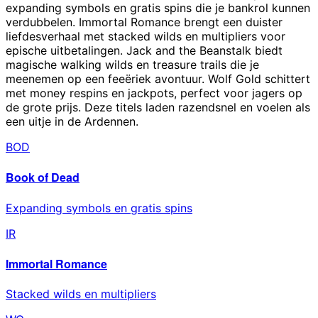
expanding symbols en gratis spins die je bankrol kunnen
verdubbelen. Immortal Romance brengt een duister
liefdesverhaal met stacked wilds en multipliers voor
epische uitbetalingen. Jack and the Beanstalk biedt
magische walking wilds en treasure trails die je
meenemen op een feeëriek avontuur. Wolf Gold schittert
met money respins en jackpots, perfect voor jagers op
de grote prijs. Deze titels laden razendsnel en voelen als
een uitje in de Ardennen.
BOD
Book of Dead
Expanding symbols en gratis spins
IR
Immortal Romance
Stacked wilds en multipliers