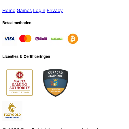
Home
Games
Login
Privacy
Betaalmethoden
Licenties & Certificeringen