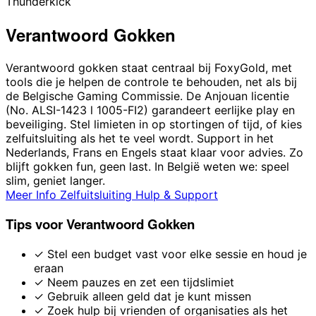
Thunderkick
Verantwoord Gokken
Verantwoord gokken staat centraal bij FoxyGold, met
tools die je helpen de controle te behouden, net als bij
de Belgische Gaming Commissie. De Anjouan licentie
(No. ALSI-1423 l 1005-FI2) garandeert eerlijke play en
beveiliging. Stel limieten in op stortingen of tijd, of kies
zelfuitsluiting als het te veel wordt. Support in het
Nederlands, Frans en Engels staat klaar voor advies. Zo
blijft gokken fun, geen last. In België weten we: speel
slim, geniet langer.
Meer Info
Zelfuitsluiting
Hulp & Support
Tips voor Verantwoord Gokken
✓
Stel een budget vast voor elke sessie en houd je
eraan
✓
Neem pauzes en zet een tijdslimiet
✓
Gebruik alleen geld dat je kunt missen
✓
Zoek hulp bij vrienden of organisaties als het