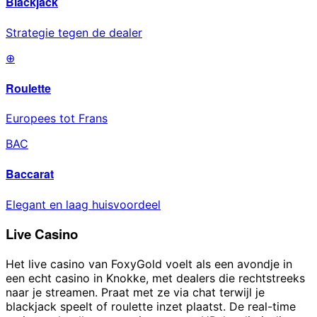
Blackjack
Strategie tegen de dealer
⊕
Roulette
Europees tot Frans
BAC
Baccarat
Elegant en laag huisvoordeel
Live Casino
Het live casino van FoxyGold voelt als een avondje in
een echt casino in Knokke, met dealers die rechtstreeks
naar je streamen. Praat met ze via chat terwijl je
blackjack speelt of roulette inzet plaatst. De real-time