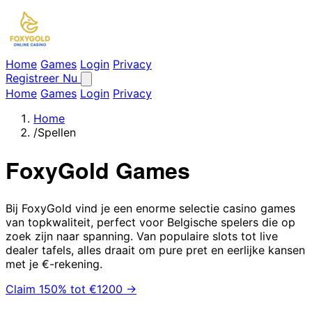
Home
Games
Login
Privacy
Registreer Nu
Home
Games
Login
Privacy
Home
/
Spellen
FoxyGold Games
Bij FoxyGold vind je een enorme selectie casino games
van topkwaliteit, perfect voor Belgische spelers die op
zoek zijn naar spanning. Van populaire slots tot live
dealer tafels, alles draait om pure pret en eerlijke kansen
met je €-rekening.
Claim 150% tot €1200 →