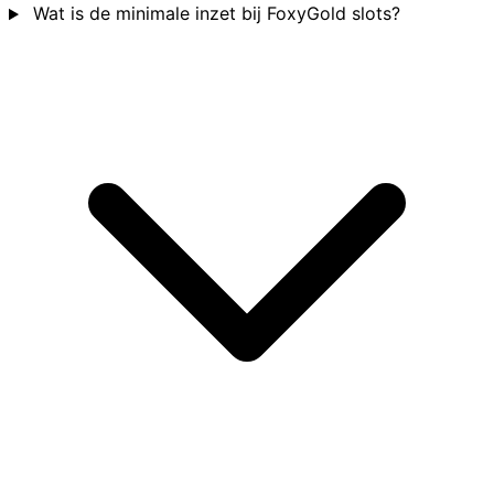
Wat is de minimale inzet bij FoxyGold slots?