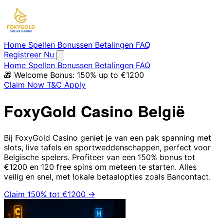
Home
Spellen
Bonussen
Betalingen
FAQ
Registreer Nu
Home
Spellen
Bonussen
Betalingen
FAQ
🎁 Welcome Bonus: 150% up to €1200
Claim Now
T&C Apply
FoxyGold Casino België
Bij FoxyGold Casino geniet je van een pak spanning met
slots, live tafels en sportweddenschappen, perfect voor
Belgische spelers. Profiteer van een 150% bonus tot
€1200 en 120 free spins om meteen te starten. Alles
veilig en snel, met lokale betaalopties zoals Bancontact.
Claim 150% tot €1200 →