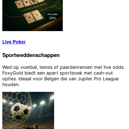
Live Poker
Sportweddenschappen
Wed op voetbal, tennis of paardenrennen met live odds.
FoxyGold biedt een apart sportboek met cash-out
opties. Ideaal voor Belgen die van Jupiler Pro League
houden.