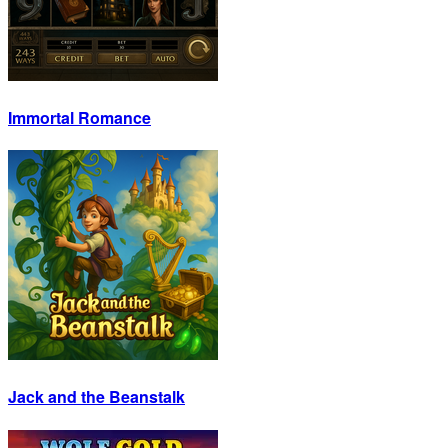
Immortal Romance
Jack and the Beanstalk