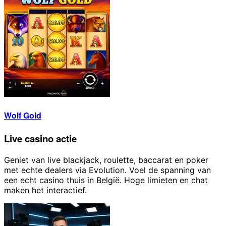
Wolf Gold
Live casino actie
Geniet van live blackjack, roulette, baccarat en poker
met echte dealers via Evolution. Voel de spanning van
een echt casino thuis in België. Hoge limieten en chat
maken het interactief.