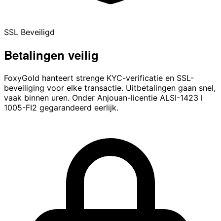
SSL Beveiligd
Betalingen veilig
FoxyGold hanteert strenge KYC-verificatie en SSL-
beveiliging voor elke transactie. Uitbetalingen gaan snel,
vaak binnen uren. Onder Anjouan-licentie ALSI-1423 l
1005-FI2 gegarandeerd eerlijk.