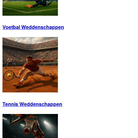
Voetbal Weddenschappen
Tennis Weddenschappen