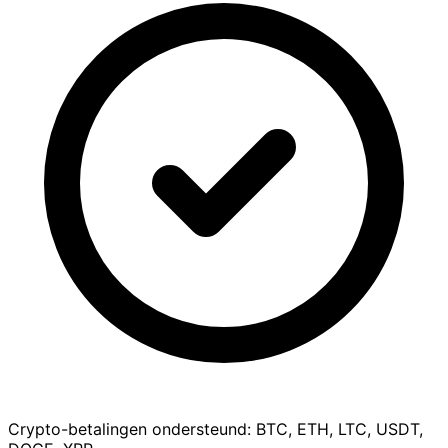
Crypto-betalingen ondersteund: BTC, ETH, LTC, USDT,