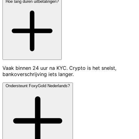
Hoe lang duren uitbetalingen?
Vaak binnen 24 uur na KYC. Crypto is het snelst,
bankoverschrijving iets langer.
Ondersteunt FoxyGold Nederlands?