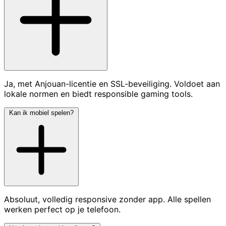
Ja, met Anjouan-licentie en SSL-beveiliging. Voldoet aan
lokale normen en biedt responsible gaming tools.
Kan ik mobiel spelen?
Absoluut, volledig responsive zonder app. Alle spellen
werken perfect op je telefoon.