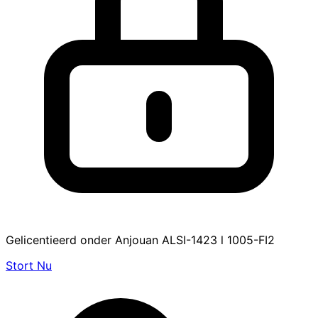
Gelicentieerd onder Anjouan ALSI-1423 l 1005-FI2
Stort Nu